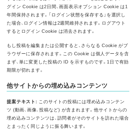
グイン Cookie は2日間、画面表示オプション Cookie は1
年間保持されます。「ログイン状態を保存する」を選択し
た場合、ログイン情報は2週間維持されます。ログアウト
するとログイン Cookie は消去されます。
もし投稿を編集または公開すると、さらなる Cookie がブ
ラウザーに保存されます。この Cookie は個人データを含
まず、単に変更した投稿の ID を示すものです。1日で有効
期限が切れます。
他サイトからの埋め込みコンテンツ
提案テキスト:
このサイトの投稿には埋め込みコンテン
ツ (動画、画像、投稿など) が含まれます。他サイトからの
埋め込みコンテンツは、訪問者がそのサイトを訪れた場合
とまったく同じように振る舞います。