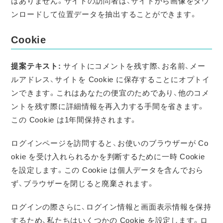
はありません。サイトの訪問者は、サイトから画像をダウ
ンロードして位置データを抽出することができます。
Cookie
提案テキスト:
サイトにコメントを残す際、お名前、メー
ルアドレス、サイトを Cookie に保存することにオプトイ
ンできます。これはあなたの便宜のためであり、他のコメ
ントを残す際に詳細情報を再入力する手間を省きます。
この Cookie は1年間保持されます。
ログインページを訪問すると、お使いのブラウザーが Co
okie を受け入れられるかを判断するために一時 Cookie
を設定します。この Cookie は個人データを含んでおら
ず、ブラウザーを閉じると廃棄されます。
ログインの際さらに、ログイン情報と画面表示情報を保持
するため、私たちはいくつかの Cookie を設定します。ロ