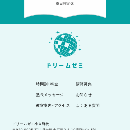
※日曜定休
時間割・料金
講師募集
塾長メッセージ
お知らせ
教室案内・アクセス
よくある質問
ドリームゼミ小立野校
〒920-0935 石川県金沢市石引2-6-10宇野ビル1階