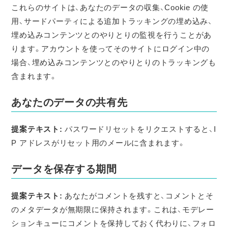
これらのサイトは、あなたのデータの収集、Cookie の使
用、サードパーティによる追加トラッキングの埋め込み、
埋め込みコンテンツとのやりとりの監視を行うことがあ
ります。アカウントを使ってそのサイトにログイン中の
場合、埋め込みコンテンツとのやりとりのトラッキングも
含まれます。
あなたのデータの共有先
提案テキスト:
パスワードリセットをリクエストすると、I
P アドレスがリセット用のメールに含まれます。
データを保存する期間
提案テキスト:
あなたがコメントを残すと、コメントとそ
のメタデータが無期限に保持されます。これは、モデレー
ションキューにコメントを保持しておく代わりに、フォロ