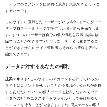
ーアップのコメントを自動的に認識し承認できるように
するためです。
このサイトに登録したユーザーがいる場合、その方がユー
ザープロフィールページで提供した個人情報を保存しま
す。すべてのユーザーは自分の個人情報を表示、編集、削
除することができます (ただしユーザー名は変更するこ
とができません)。サイト管理者もそれらの情報を表示、
編集できます。
データに対するあなたの権利
提案テキスト:
このサイトのアカウントを持っているか、
サイトにコメントを残したことがある場合、私たちが保持
するあなたについての個人データ (提供したすべてのデ
ータを含む) をエクスポートファイルとして受け取るリ
クエストを行うことができます。また、個人データの消去