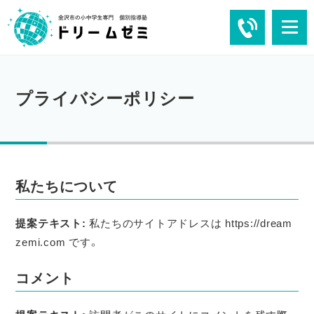
プライバシーポリシー
私たちについて
提案テキスト:
私たちのサイトアドレスは https://dream
zemi.com です。
コメント