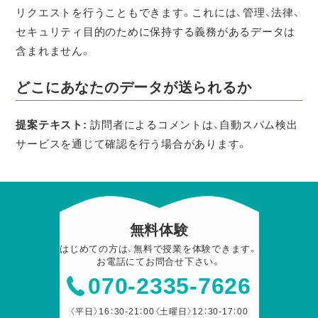
リクエストを行うこともできます。これには、管理、法律、
セキュリティ目的のために保持する義務があるデータは
含まれません。
どこにあなたのデータが送られるか
提案テキスト:
訪問者によるコメントは、自動スパム検出
サービスを通じて確認を行う場合があります。
無料体験
はじめての方は、無料で授業を体験できます。
お電話にてお問合せ下さい。
070-2335-7626
〈平日〉16：30-21：00〈土曜日〉12：30-17：00