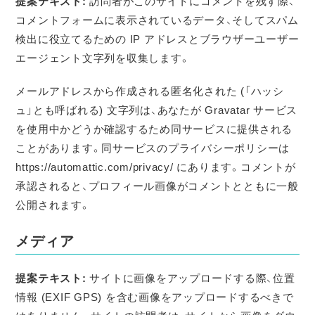
提案テキスト:
訪問者がこのサイトにコメントを残す際、
コメントフォームに表示されているデータ、そしてスパム
検出に役立てるための IP アドレスとブラウザーユーザー
エージェント文字列を収集します。
メールアドレスから作成される匿名化された (「ハッシ
ュ」とも呼ばれる) 文字列は、あなたが Gravatar サービス
を使用中かどうか確認するため同サービスに提供される
ことがあります。同サービスのプライバシーポリシーは
https://automattic.com/privacy/ にあります。コメントが
承認されると、プロフィール画像がコメントとともに一般
公開されます。
メディア
提案テキスト:
サイトに画像をアップロードする際、位置
情報 (EXIF GPS) を含む画像をアップロードするべきで